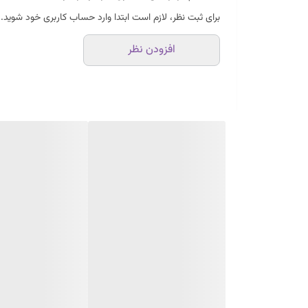
برای ثبت نظر، لازم است ابتدا وارد حساب کاربری خود شوید.
افزودن نظر