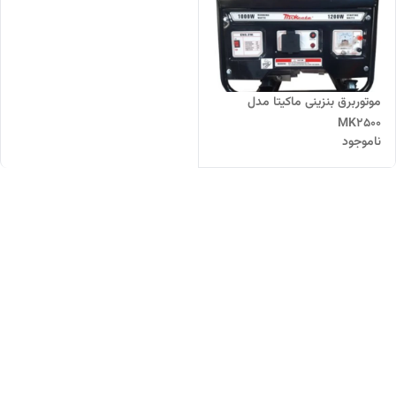
موتوربرق بنزینی ماکیتا مدل
MK2500
ناموجود