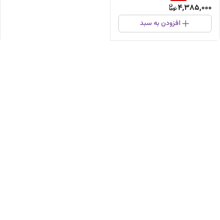
4,385,000
افزودن به سبد