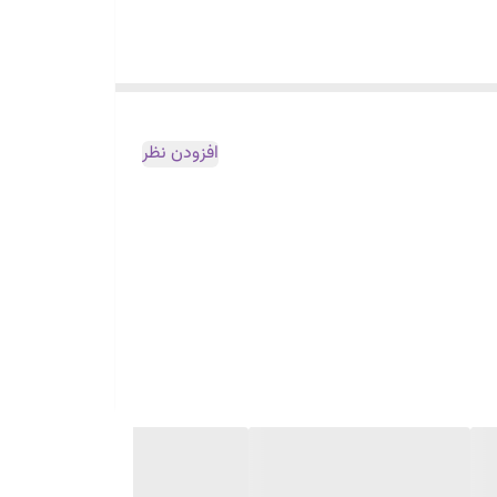
افزودن نظر