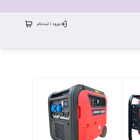
ورود | ثبت‌نام