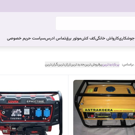
ر جوشکاری
کارواش خانگی
کف کش
موتور برق
تماس ادرس
سیاست حریم خصوصی
 براساس:
پربازدیدترین
پرفروش‌ترین
جدیدترین
ارزان‌ترین
گران‌ترین